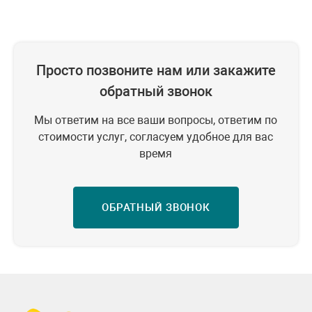
Просто позвоните нам или закажите
обратный звонок
Мы ответим на все ваши вопросы, ответим по
стоимости услуг, согласуем удобное для вас
время
ОБРАТНЫЙ ЗВОНОК