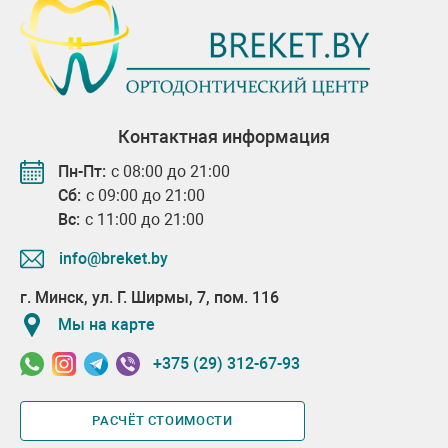
Контактная информация
Пн-Пт:
с 08:00 до 21:00
Сб:
с 09:00 до 21:00
Вс:
с 11:00 до 21:00
info@breket.by
г. Минск, ул. Г. Ширмы, 7, пом. 116
Мы на карте
+375 (29) 312-67-93
РАСЧЁТ СТОИМОСТИ