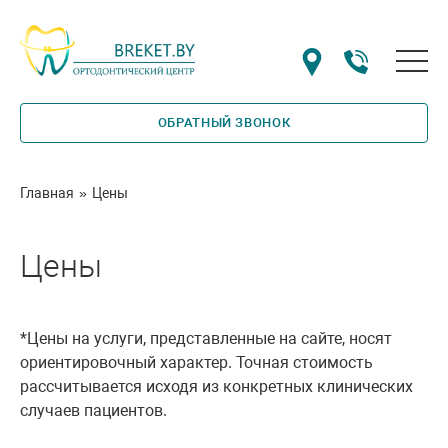
ОБРАТНЫЙ ЗВОНОК
Главная
»
Цены
Цены
*Цены на услуги, представленные на сайте, носят
ориентировочный характер. Точная стоимость
рассчитывается исходя из конкретных клинических
случаев пациентов.