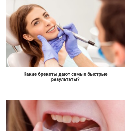
Какие брекеты дают самые быстрые
результаты?