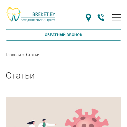
ОБРАТНЫЙ ЗВОНОК
Главная
»
Статьи
Статьи