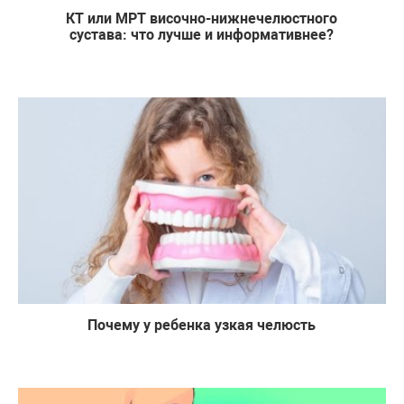
КТ или МРТ височно-нижнечелюстного
сустава: что лучше и информативнее?
Почему у ребенка узкая челюсть