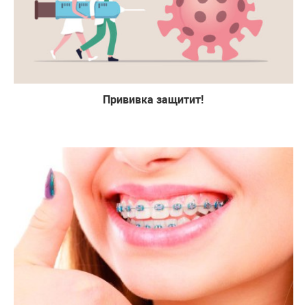
Прививка защитит!