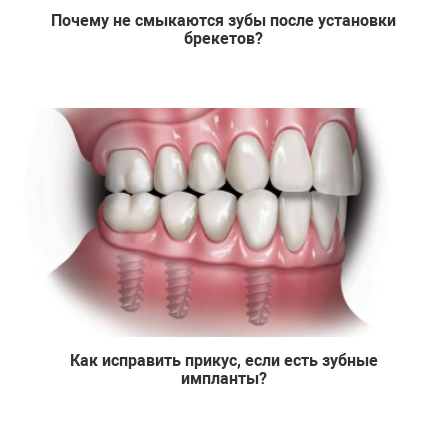
Почему не смыкаются зубы после установки
брекетов?
Как исправить прикус, если есть зубные
импланты?