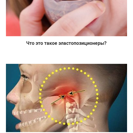
Что это такое эластопозиционеры?