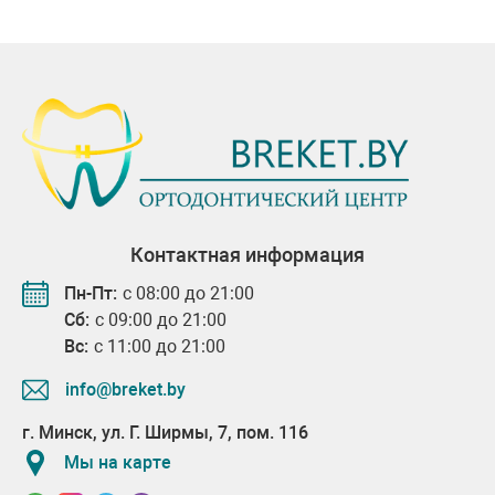
Контактная информация
Пн-Пт:
с 08:00 до 21:00
Сб:
с 09:00 до 21:00
Вс:
с 11:00 до 21:00
info@breket.by
г. Минск, ул. Г. Ширмы, 7, пом. 116
Мы на карте