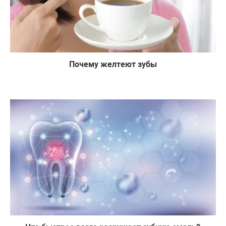
Почему желтеют зубы